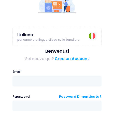
Italiano
per cambiare lingua clicca sulla bandiera
Benvenuti
Sei nuovo qui?
Crea un Account
Email
Password
Password Dimenticata?