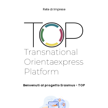
Rete di Imprese
Benvenuti al progetto Erasmus - TOP